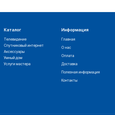
Каталог
Информация
Телевидение
Главная
Спутниковый интернет
О нас
Аксессуары
Оплата
Умный дом
Услуги мастера
Доставка
Полезная информация
Контакты