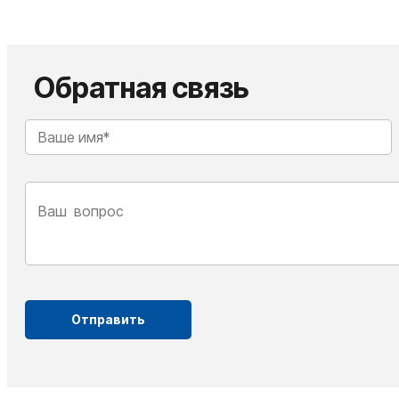
Обратная связь
Отправить