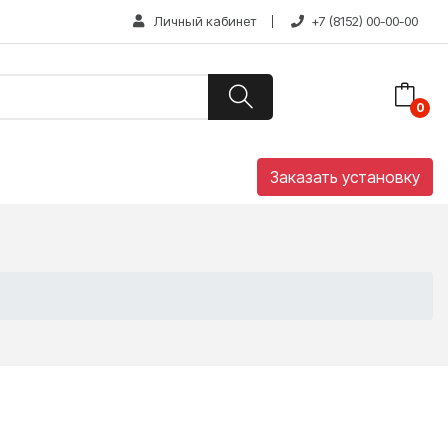
Личный кабинет
+7 (8152) 00-00-00
Заказать установку