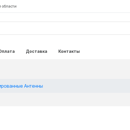
и области
Оплата
Доставка
Контакты
ированные Антенны