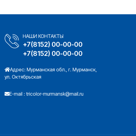
НАШИ КОНТАКТЫ
+7(8152) 00-00-00
+7(8152) 00-00-00
Адрес: Мурманская обл., г. Мурманск,
ул. Октябрьская
E-mail :
tricolor-murmansk@mail.ru