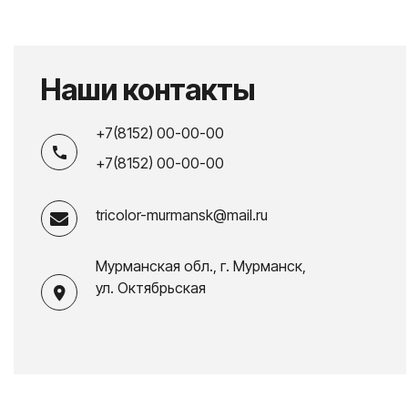
Наши контакты
+7(8152) 00-00-00
+7(8152) 00-00-00
tricolor-murmansk@mail.ru
Мурманская обл., г. Мурманск,
ул. Октябрьская