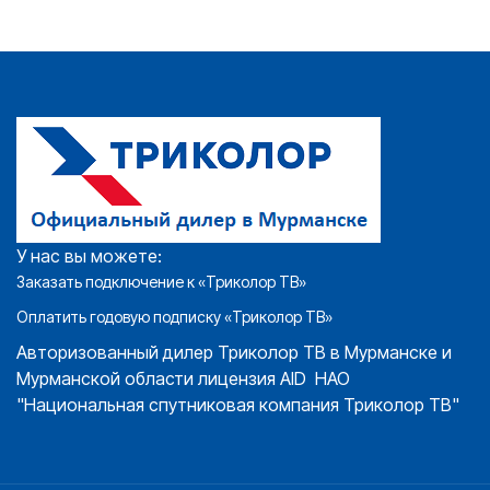
У нас вы можете:
Заказать подключение к «Триколор ТВ»
Оплатить годовую подписку «Триколор ТВ»
Авторизованный дилер Триколор ТВ в Мурманске и
Мурманской области лицензия AID НАО
"Национальная спутниковая компания Триколор ТВ"