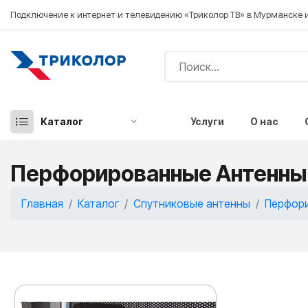
Подключение к интернет и телевидению «Триколор ТВ» в Мурманске 
Каталог
Услуги
О нас
Перфорированные Антенны
Главная
Каталог
Спутниковые антенны
Перфор